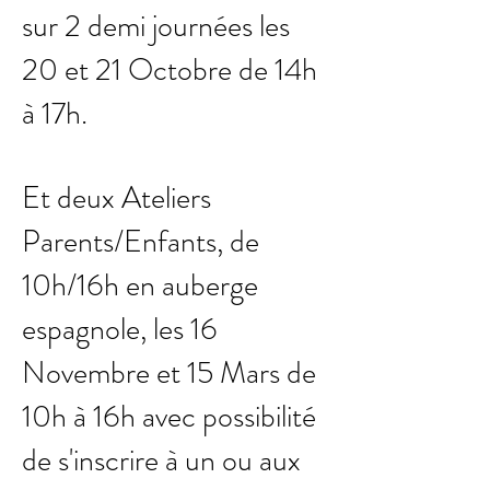
sur 2 demi journées les
20 et 21 Octobre de 14h
à 17h.
Et deux Ateliers
Parents/Enfants, de
10h/16h en auberge
espagnole, les 16
Novembre et 15 Mars de
10h à 16h avec possibilité
de s'inscrire à un ou aux