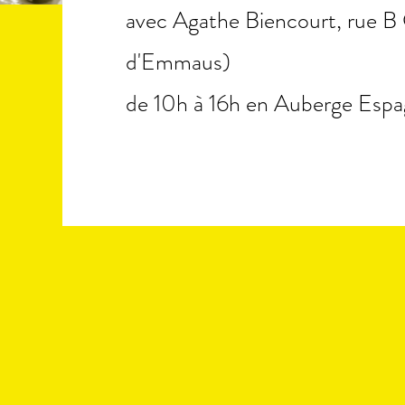
avec Agathe Biencourt, rue B 
d'Emmaus)
de 10h à 16h en Auberge Espa